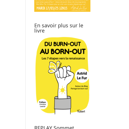
En savoir plus sur le
livre
REPLAY Sommet