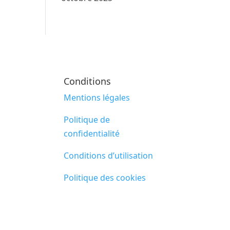
Conditions
Mentions légales
Politique de
confidentialité
Conditions d’utilisation
Politique des cookies