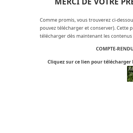
MERCI DE VOTRE PR
Comme promis, vous trouverez ci-dessous
pouvez télécharger et conserver). Cette p
télécharger dès maintenant les contenus 
.
COMPTE-RENDU
Cliquez sur ce lien pour télécharger