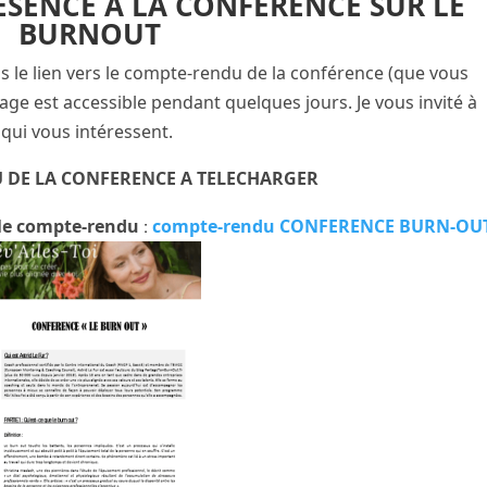
ESENCE A LA CONFERENCE SUR LE
BURNOUT
 le lien vers le compte-rendu de la conférence (que vous
age est accessible pendant quelques jours. Je vous invité à
qui vous intéressent.
 DE LA CONFERENCE A TELECHARGER
 le compte-rendu
:
compte-rendu CONFERENCE BURN-OU