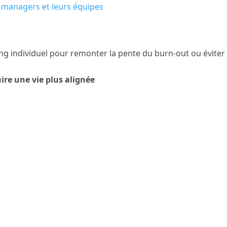
, managers et leurs équipes
ng individuel pour remonter la pente du burn-out ou éviter
uire une vie plus alignée