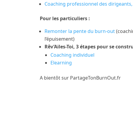
Coaching professionnel des dirigeants
Pour les particuliers :
Remonter la pente du burn-out
(coachi
l’épuisement)
Rêv’Ailes-Toi, 3 étapes pour se constr
Coaching individuel
Elearning
A bientôt sur PartageTonBurnOut.fr