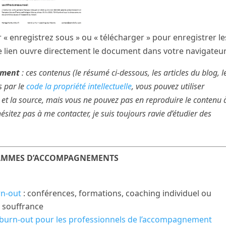
ur « enregistrez sous » ou « télécharger » pour enregistrer le
e lien ouvre directement le document dans votre navigateur
nement
: ces contenus (le résumé ci-dessous, les articles du blog, l
s par le
code la propriété intellectuelle
, vous pouvez utiliser
et la source, mais vous ne pouvez pas en reproduire le contenu 
ésitez pas à me contacter, je suis toujours ravie d’étudier des
MMES D’ACCOMPAGNEMENTS
n-out
: conférences, formations, coaching individuel ou
 souffrance
 burn-out pour les professionnels de l’accompagnement