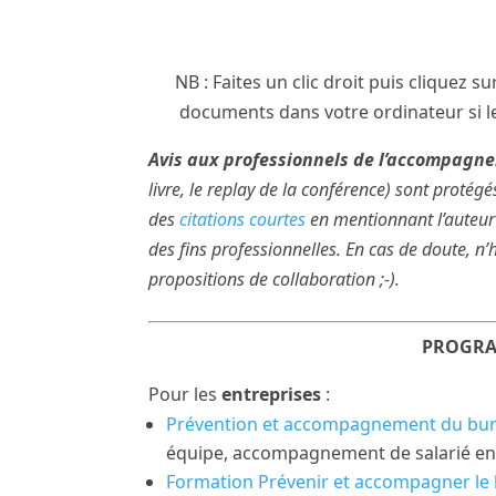
NB : Faites un clic droit puis cliquez s
documents dans votre ordinateur si l
Avis aux professionnels de l’accompag
livre, le replay de la conférence) sont protégé
des
citations courtes
en mentionnant l’auteur 
des fins professionnelles. En cas de doute, n’h
propositions de collaboration ;-).
.
PROGRA
Pour les
entreprises
:
Prévention et accompagnement du bur
équipe, accompagnement de salarié en
Formation Prévenir et accompagner le