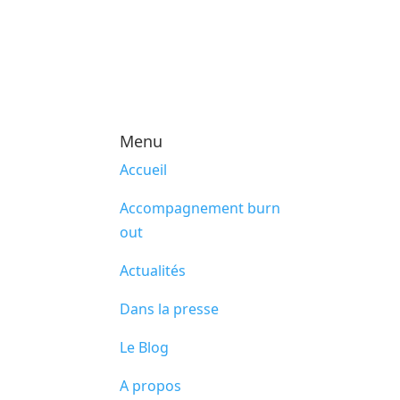
Menu
Accueil
Accompagnement burn
out
Actualités
Dans la presse
Le Blog
A propos