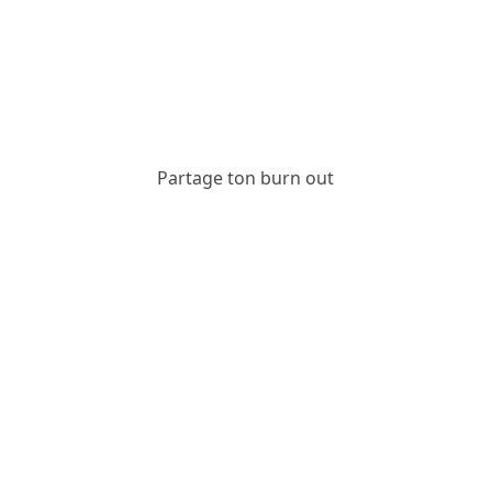
Partage ton burn out