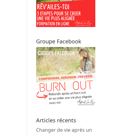
Groupe Facebook
Articles récents
Changer de vie après un