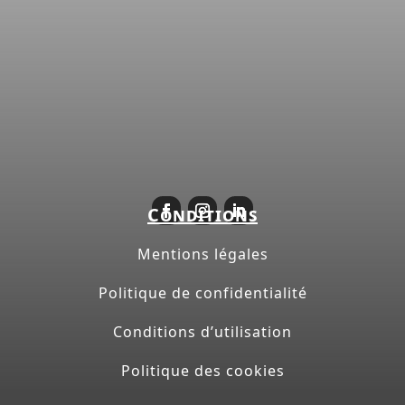
Conditions
Mentions légales
Politique de confidentialité
Conditions d’utilisation
Politique des cookies