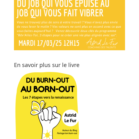
En savoir plus sur le livre