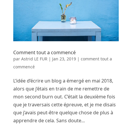
Comment tout a commencé
par
Astrid LE FUR
|
Jan 23, 2019
|
comment tout a
commencé
L’idée d’écrire un blog a émergé en mai 2018,
alors que j’étais en train de me remettre de
mon second burn out. C’était la deuxième fois
que je traversais cette épreuve, et je me disais
que j’avais peut-être quelque chose de plus à
apprendre de cela. Sans doute...