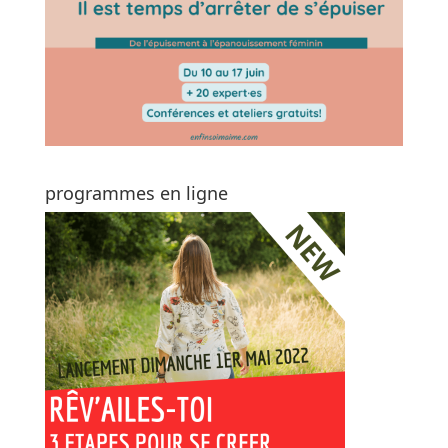
programmes en ligne