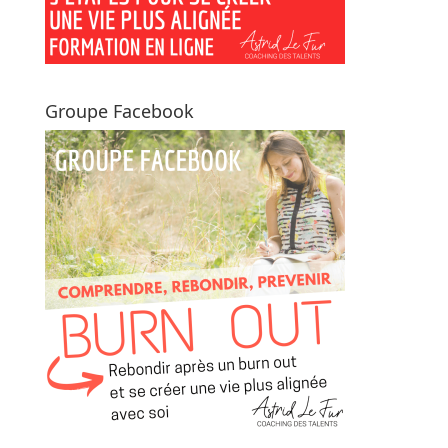
Groupe Facebook