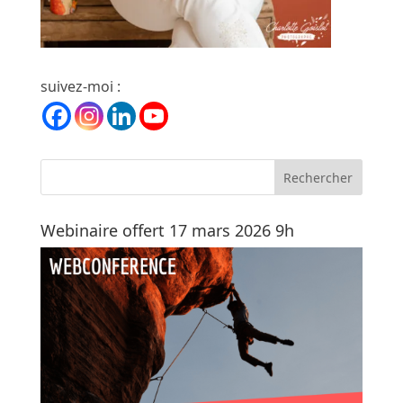
suivez-moi :
Webinaire offert 17 mars 2026 9h