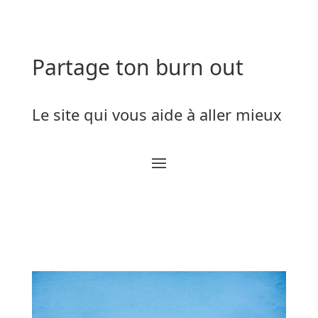
Partage ton burn out
Le site qui vous aide à aller mieux