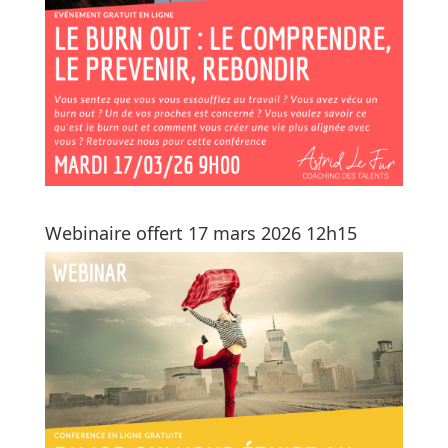
Webinaire offert 17 mars 2026 12h15