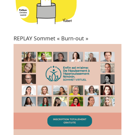
REPLAY Sommet « Burn-out »