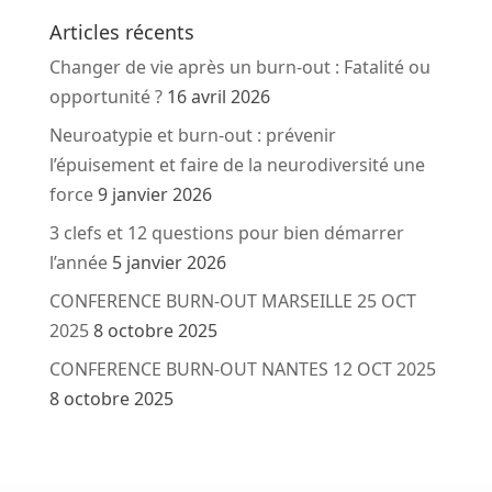
Articles récents
Changer de vie après un burn-out : Fatalité ou
opportunité ?
16 avril 2026
Neuroatypie et burn-out : prévenir
l’épuisement et faire de la neurodiversité une
force
9 janvier 2026
3 clefs et 12 questions pour bien démarrer
l’année
5 janvier 2026
CONFERENCE BURN-OUT MARSEILLE 25 OCT
2025
8 octobre 2025
CONFERENCE BURN-OUT NANTES 12 OCT 2025
8 octobre 2025