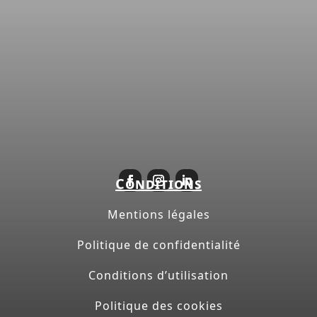
Conditions
Mentions légales
Politique de confidentialité
Conditions d’utilisation
Politique des cookies