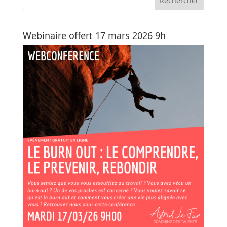
Webinaire offert 17 mars 2026 9h