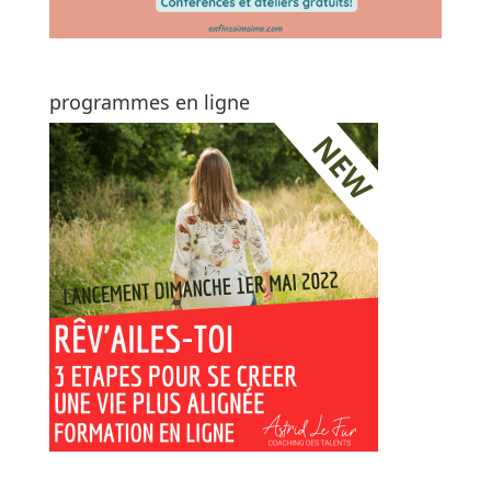
programmes en ligne