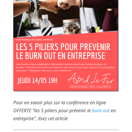
Pour en savoir plus sur la conférence en ligne
OFFERTE “les 5 piliers pour prévenir le
burn out
en
entreprise”, lisez cet article