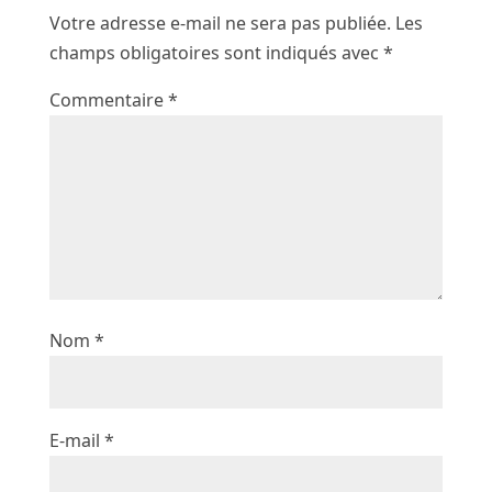
Votre adresse e-mail ne sera pas publiée.
Les
champs obligatoires sont indiqués avec
*
Commentaire
*
Nom
*
E-mail
*