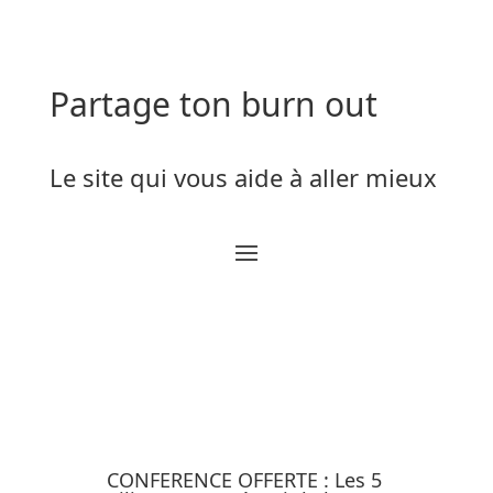
Partage ton burn out
Le site qui vous aide à aller mieux
CONFERENCE OFFERTE : Les 5