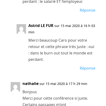
perdant : le salarié ET l’employeur.
Réponse
Astrid LE FUR
sur 15 mai 2020 à 16 h 03
min
Merci beaucoup Caro pour votre
retour et cette phrase très juste : oui
: dans le burn out tout le monde est
perdant.
Réponse
nathalie
sur 15 mai 2020 à 17 h 29 min
Bonjour,
Merci pour cette conférence si juste.
Certains passages m’ont