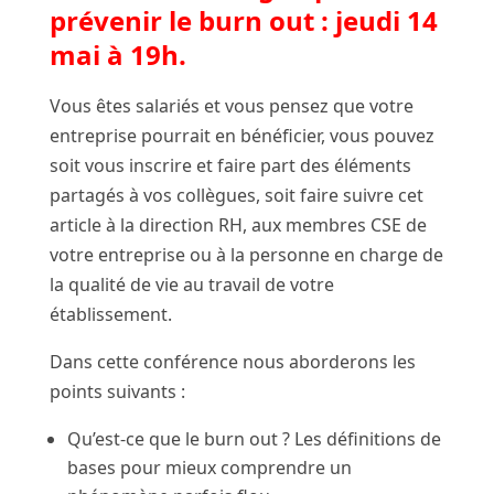
prévenir le burn out : jeudi 14
mai à 19h.
Vous êtes salariés et vous pensez que votre
entreprise pourrait en bénéficier, vous pouvez
soit vous inscrire et faire part des éléments
partagés à vos collègues, soit faire suivre cet
article à la direction RH, aux membres CSE de
votre entreprise ou à la personne en charge de
la qualité de vie au travail de votre
établissement.
Dans cette conférence nous aborderons les
points suivants :
Qu’est-ce que le burn out ? Les définitions de
bases pour mieux comprendre un