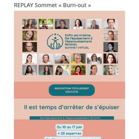
REPLAY Sommet « Burn-out »