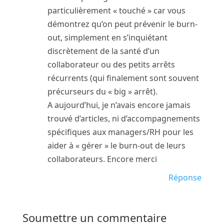
particulièrement « touché » car vous
démontrez qu’on peut prévenir le burn-
out, simplement en s’inquiétant
discrètement de la santé d’un
collaborateur ou des petits arrêts
récurrents (qui finalement sont souvent
précurseurs du « big » arrêt).
A aujourd’hui, je n’avais encore jamais
trouvé d’articles, ni d’accompagnements
spécifiques aux managers/RH pour les
aider à « gérer » le burn-out de leurs
collaborateurs. Encore merci
Réponse
Soumettre un commentaire