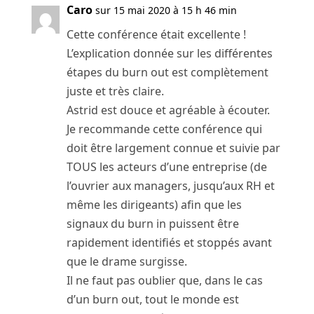
Caro
sur 15 mai 2020 à 15 h 46 min
Cette conférence était excellente !
L’explication donnée sur les différentes
étapes du burn out est complètement
juste et très claire.
Astrid est douce et agréable à écouter.
Je recommande cette conférence qui
doit être largement connue et suivie par
TOUS les acteurs d’une entreprise (de
l’ouvrier aux managers, jusqu’aux RH et
même les dirigeants) afin que les
signaux du burn in puissent être
rapidement identifiés et stoppés avant
que le drame surgisse.
Il ne faut pas oublier que, dans le cas
d’un burn out, tout le monde est