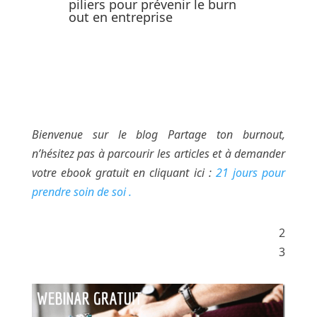
piliers pour prévenir le burn
out en entreprise
Bienvenue sur le blog Partage ton burnout,
n’hésitez pas à parcourir les articles et à demander
votre ebook gratuit en cliquant ici :
21 jours pour
prendre soin de soi .
Ce que vous trouverez dans
2
cet article :
3