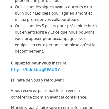
phénomène parfois flou
Quels sont les signes avant-coureurs d’un
burn out ? Les clefs pour agir en amont et
mieux protéger vos collaborateurs
Quels sont les 5 piliers pour prévenir le burn
out en entreprise ? Et ce que nous pouvons
vous proposer pour accompagner vos
équipes en cette période complexe qu’est le
déconfinement.
Cliquez ici pour vous inscrire :
https://lnkd.in/gREAUDY
J’ai hâte de vous y retrouver !
Vous recevrez par email le lien vers la
conférence zoom 1h avant la conférence.
N’hésitez pas à faire suivre cette information