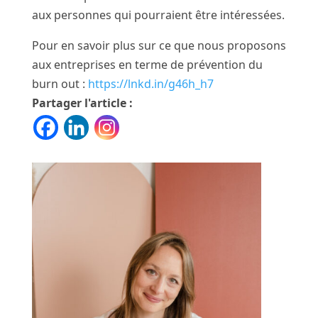
aux personnes qui pourraient être intéressées.
Pour en savoir plus sur ce que nous proposons
aux entreprises en terme de prévention du
burn out :
https://lnkd.in/g46h_h7
Partager l'article :