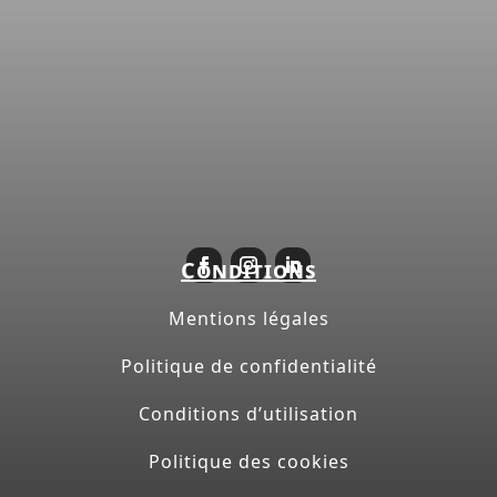
Conditions
Mentions légales
Politique de confidentialité
Conditions d’utilisation
Politique des cookies