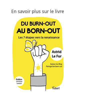
En savoir plus sur le livre