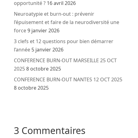
opportunité ?
16 avril 2026
Neuroatypie et burn-out : prévenir
l’épuisement et faire de la neurodiversité une
force
9 janvier 2026
3 clefs et 12 questions pour bien démarrer
l’année
5 janvier 2026
CONFERENCE BURN-OUT MARSEILLE 25 OCT
2025
8 octobre 2025
CONFERENCE BURN-OUT NANTES 12 OCT 2025
8 octobre 2025
3 Commentaires