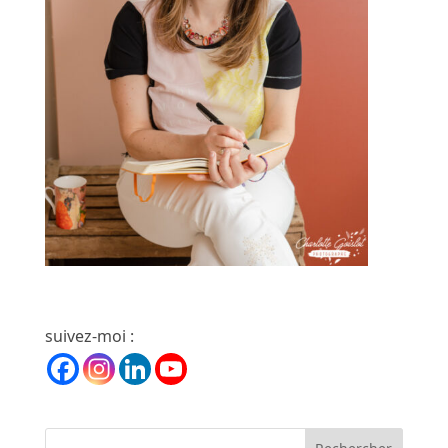
suivez-moi :