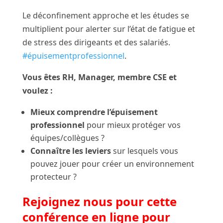
Le déconfinement approche et les études se
multiplient pour alerter sur l’état de fatigue et
de stress des dirigeants et des salariés.
#épuisementprofessionnel
.
Vous êtes RH, Manager, membre CSE et
voulez :
Mieux comprendre l’épuisement
professionnel
pour mieux protéger vos
équipes/collègues ?
Connaître les leviers
sur lesquels vous
pouvez jouer pour créer un environnement
protecteur ?
Rejoignez nous pour cette
conférence en ligne pour