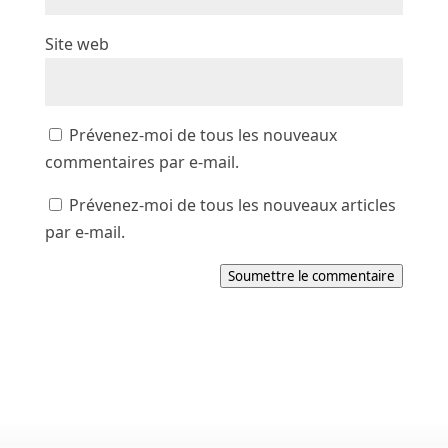
Site web
Prévenez-moi de tous les nouveaux
commentaires par e-mail.
Prévenez-moi de tous les nouveaux articles
par e-mail.
Soumettre le commentaire