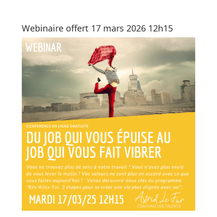
Webinaire offert 17 mars 2026 12h15