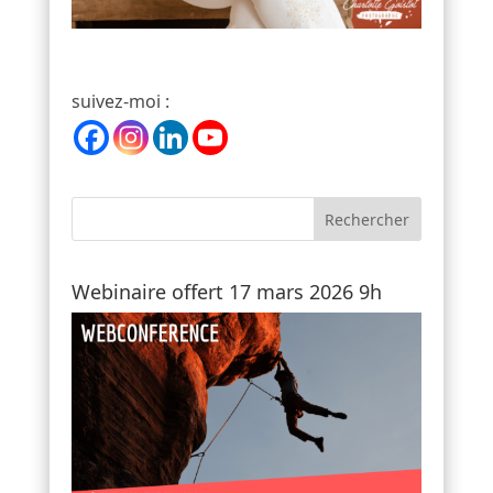
suivez-moi :
Webinaire offert 17 mars 2026 9h