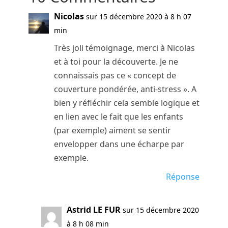
Nicolas
sur 15 décembre 2020 à 8 h 07
min
Très joli témoignage, merci à Nicolas
et à toi pour la découverte. Je ne
connaissais pas ce « concept de
couverture pondérée, anti-stress ». A
bien y réfléchir cela semble logique et
en lien avec le fait que les enfants
(par exemple) aiment se sentir
envelopper dans une écharpe par
exemple.
Réponse
Astrid LE FUR
sur 15 décembre 2020
à 8 h 08 min