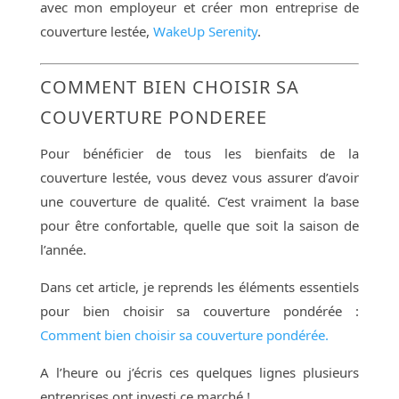
avec mon employeur et créer mon entreprise de
couverture lestée,
WakeUp Serenity
.
COMMENT BIEN CHOISIR SA
COUVERTURE PONDEREE
Pour bénéficier de tous les bienfaits de la
couverture lestée, vous devez vous assurer d’avoir
une couverture de qualité. C’est vraiment la base
pour être confortable, quelle que soit la saison de
l’année.
Dans cet article, je reprends les éléments essentiels
pour bien choisir sa couverture pondérée :
Comment bien choisir sa couverture pondérée.
A l’heure ou j’écris ces quelques lignes plusieurs
entreprises ont investi ce marché !