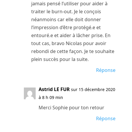
jamais pensé l’utiliser pour aider à
traiter le burn-out. Je le conçois
néanmoins car elle doit donner
l’impression d’être protégé.e et
entouré.e et aider à lâcher prise. En
tout cas, bravo Nicolas pour avoir
rebondi de cette façon. Je te souhaite
plein succès pour la suite.
Réponse
Astrid LE FUR
sur 15 décembre 2020
à 8 h 09 min
Merci Sophie pour ton retour
Réponse