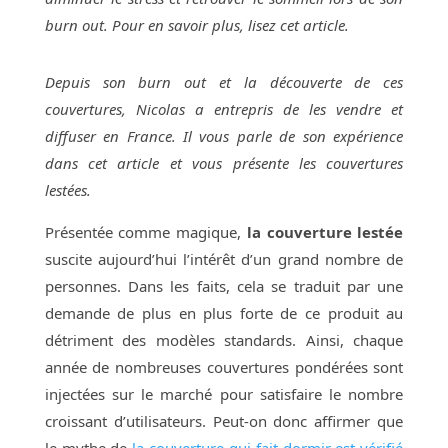
burn out. Pour en savoir plus, lisez cet article.
Depuis son burn out et la découverte de ces
couvertures, Nicolas a entrepris de les vendre et
diffuser en France. Il vous parle de son expérience
dans cet article et vous présente les couvertures
lestées.
Présentée comme magique,
la couverture lestée
suscite aujourd’hui l’intérêt d’un grand nombre de
personnes. Dans les faits, cela se traduit par une
demande de plus en plus forte de ce produit au
détriment des modèles standards. Ainsi, chaque
année de nombreuses couvertures pondérées sont
injectées sur le marché pour satisfaire le nombre
croissant d’utilisateurs. Peut-on donc affirmer que
le mythe de
la couverture qui fait dormir est vérifié