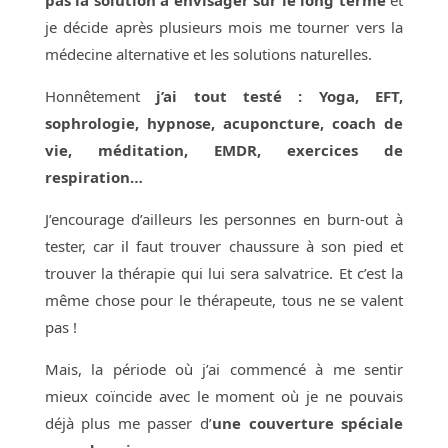
je décide après plusieurs mois me tourner vers la
médecine alternative et les solutions naturelles.
Honnêtement
j’ai tout testé : Yoga, EFT,
sophrologie, hypnose, acuponcture, coach de
vie, méditation, EMDR, exercices de
respiration…
J’encourage d’ailleurs les personnes en burn-out à
tester, car il faut trouver chaussure à son pied et
trouver la thérapie qui lui sera salvatrice. Et c’est la
même chose pour le thérapeute, tous ne se valent
pas !
Mais, la période où j’ai commencé à me sentir
mieux coïncide avec le moment où je ne pouvais
déjà plus me passer d’
une couverture spéciale