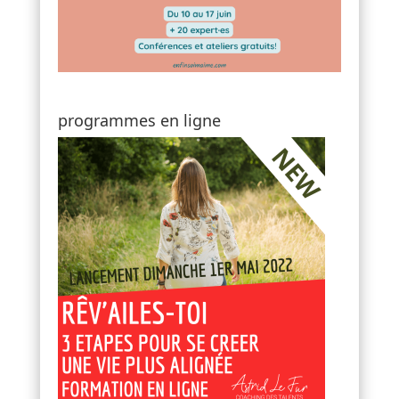
programmes en ligne