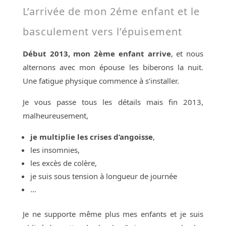
L’arrivée de mon 2éme enfant et le
basculement vers l’épuisement
Début 2013, mon 2ème enfant arrive
, et nous
alternons avec mon épouse les biberons la nuit.
Une fatigue physique commence à s’installer.
Je vous passe tous les détails mais fin 2013,
malheureusement,
je multiplie les crises d’angoisse
,
les insomnies,
les excès de colère,
je suis sous tension à longueur de journée
…
Je ne supporte même plus mes enfants et je suis