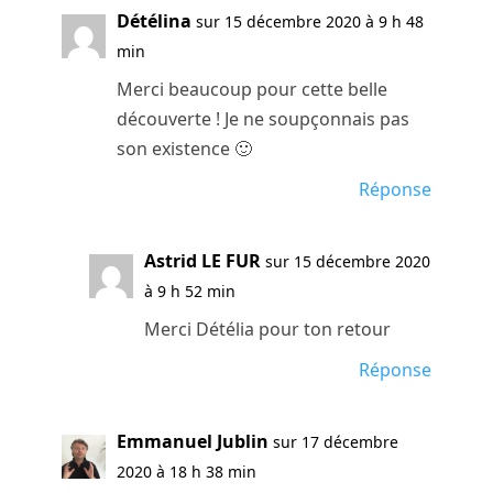
Détélina
sur 15 décembre 2020 à 9 h 48
min
Merci beaucoup pour cette belle
découverte ! Je ne soupçonnais pas
son existence 🙂
Réponse
Astrid LE FUR
sur 15 décembre 2020
à 9 h 52 min
Merci Détélia pour ton retour
Réponse
Emmanuel Jublin
sur 17 décembre
2020 à 18 h 38 min