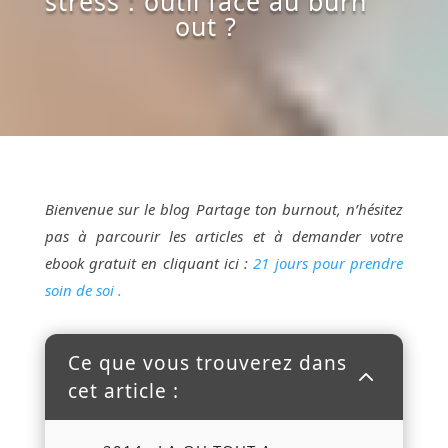
stress : outil face au burn
out ?
Bienvenue sur le blog Partage ton burnout, n’hésitez
pas à parcourir les articles et à demander votre
ebook gratuit en cliquant ici :
21 jours pour prendre
soin de soi .
Ce que vous trouverez dans
2
cet article :