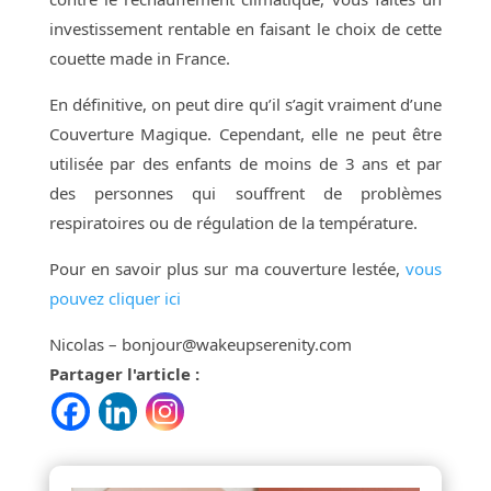
investissement rentable en faisant le choix de cette
couette made in France.
En définitive, on peut dire qu’il s’agit vraiment d’une
Couverture Magique. Cependant, elle ne peut être
utilisée par des enfants de moins de 3 ans et par
des personnes qui souffrent de problèmes
respiratoires ou de régulation de la température.
Pour en savoir plus sur ma couverture lestée,
vous
pouvez cliquer ici
Nicolas – bonjour@wakeupserenity.com
Partager l'article :