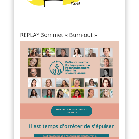
REPLAY Sommet « Burn-out »