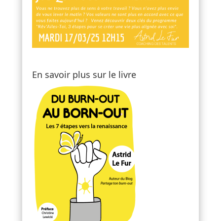
En savoir plus sur le livre