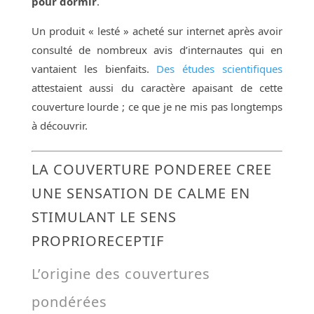
pour dormir
.
Un produit « lesté » acheté sur internet après avoir
consulté de nombreux avis d’internautes qui en
vantaient les bienfaits.
Des études scientifiques
attestaient aussi du caractère apaisant de cette
couverture lourde ; ce que je ne mis pas longtemps
à découvrir.
LA COUVERTURE PONDEREE CREE
UNE SENSATION DE CALME EN
STIMULANT LE SENS
PROPRIORECEPTIF
L’origine des couvertures
pondérées