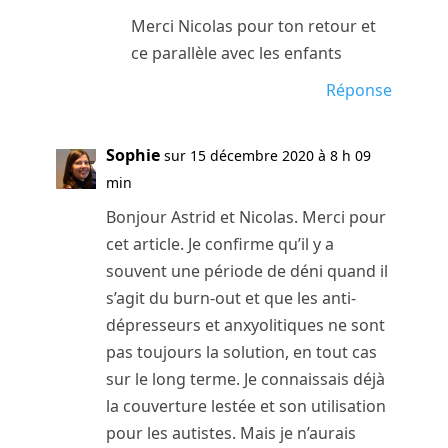
Merci Nicolas pour ton retour et
ce parallèle avec les enfants
Réponse
Sophie
sur 15 décembre 2020 à 8 h 09
min
Bonjour Astrid et Nicolas. Merci pour
cet article. Je confirme qu’il y a
souvent une période de déni quand il
s’agit du burn-out et que les anti-
dépresseurs et anxyolitiques ne sont
pas toujours la solution, en tout cas
sur le long terme. Je connaissais déjà
la couverture lestée et son utilisation
pour les autistes. Mais je n’aurais