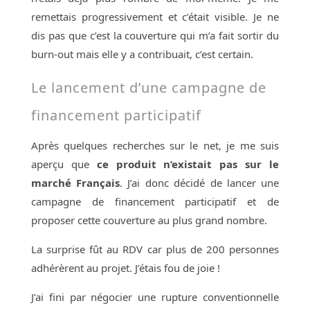
remettais progressivement et c’était visible. Je ne
dis pas que c’est la couverture qui m’a fait sortir du
burn-out mais elle y a contribuait, c’est certain.
Le lancement d’une campagne de
financement participatif
Après quelques recherches sur le net, je me suis
aperçu que
ce produit n’existait pas sur le
marché Français
. J’ai donc décidé de lancer une
campagne de financement participatif et de
proposer cette couverture au plus grand nombre.
La surprise fût au RDV car plus de 200 personnes
adhérèrent au projet. J’étais fou de joie !
J’ai fini par négocier une rupture conventionnelle