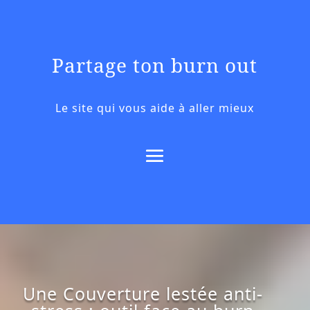
Partage ton burn out
Le site qui vous aide à aller mieux
Une Couverture lestée anti-