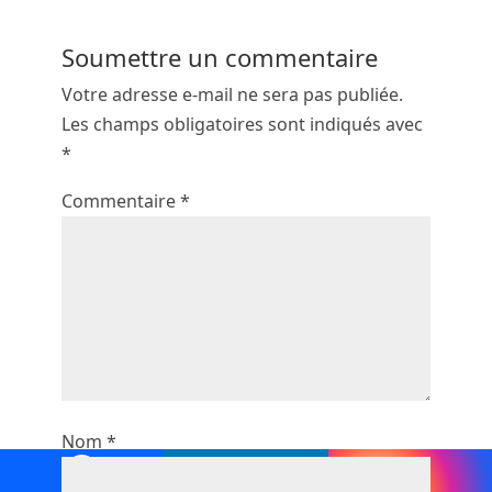
Soumettre un commentaire
Votre adresse e-mail ne sera pas publiée.
Les champs obligatoires sont indiqués avec
*
Commentaire
*
Nom
*