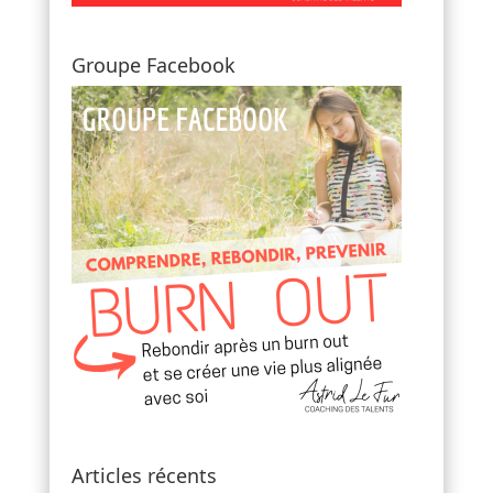
Groupe Facebook
Articles récents