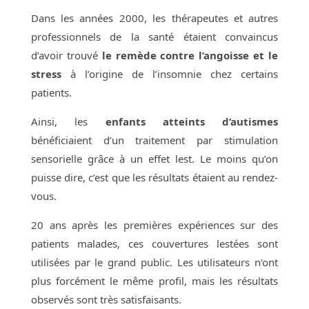
Dans les années 2000, les thérapeutes et autres
professionnels de la santé étaient convaincus
d’avoir trouvé
le remède contre l’angoisse et le
stress
à l’origine de l’insomnie chez certains
patients.
Ainsi, les
enfants atteints d’autismes
bénéficiaient d’un traitement par stimulation
sensorielle grâce à un effet lest. Le moins qu’on
puisse dire, c’est que les résultats étaient au rendez-
vous.
20 ans après les premières expériences sur des
patients malades, ces couvertures lestées sont
utilisées par le grand public. Les utilisateurs n’ont
plus forcément le même profil, mais les résultats
observés sont très satisfaisants.