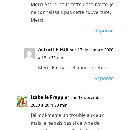
Merci Astrid pour cette découverte. Je
ne connaissais pas cette couverture.
Merci !
Réponse
Astrid LE FUR
sur 17 décembre 2020
à 18 h 39 min
Merci Emmanuel pour ce retour
Réponse
Isabelle Frappier
sur 18 décembre
2020 à 20 h 30 min
J’ai moi-même un trouble anxieux
mais je ne sais pas si ce type de