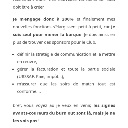
doit être à créer.
Je m’engage donc à 200%
et finalement mes
nouvelles fonctions s’élargissent petit à petit, car
je
suis seul pour mener la barque
. Je dois ainsi, en
plus de trouver des sponsors pour le Club,
définir la stratégie de communication et la mettre
en œuvre,
gérer la facturation et toute la partie sociale
(URSSAF, Paie, impôt…),
m’assurer que les soirs de match tout est
conforme….
bref, vous voyez au je veux en venir,
les signes
avants-coureurs du burn out sont là, mais je ne
les vois pas
!