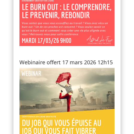
Webinaire offert 17 mars 2026 12h15