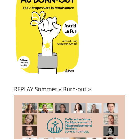
REPLAY Sommet « Burn-out »