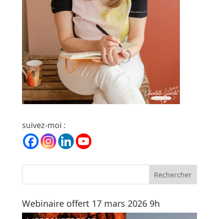
suivez-moi :
Webinaire offert 17 mars 2026 9h