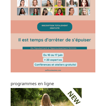
programmes en ligne