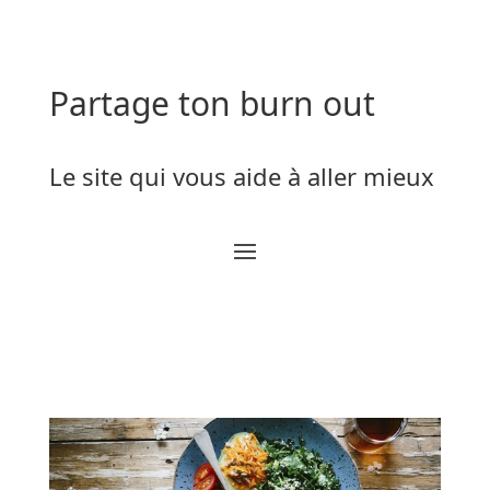
Partage ton burn out
Le site qui vous aide à aller mieux