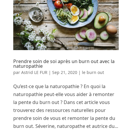
Prendre soin de soi après un burn out avec la
naturopathie
par
Astrid LE FUR
|
Sep 21, 2020
|
le burn out
Qu’est-ce que la naturopathie ? En quoi la
naturopathie peut-elle vous aider à remonter
la pente du burn out ? Dans cet article vous
trouverez des ressources naturelles pour
prendre soin de vous et remonter la pente du
burn out. Séverine, naturopathe et autrice du...