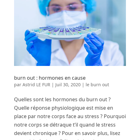
burn out : hormones en cause
par
Astrid LE FUR
|
Juil 30, 2020
|
le burn out
Quelles sont les hormones du burn out ?
Quelle réponse physiologique est mise en
place par notre corps face au stress ? Pourquoi
notre corps se détraque t’il quand le stress
devient chronique ? Pour en savoir plus, lisez