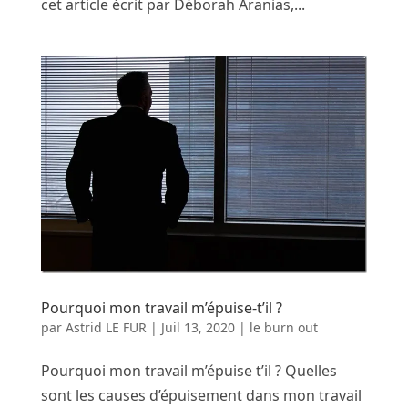
cet article écrit par Déborah Aranias,...
Pourquoi mon travail m’épuise-t’il ?
par
Astrid LE FUR
|
Juil 13, 2020
|
le burn out
Pourquoi mon travail m’épuise t’il ? Quelles
sont les causes d’épuisement dans mon travail