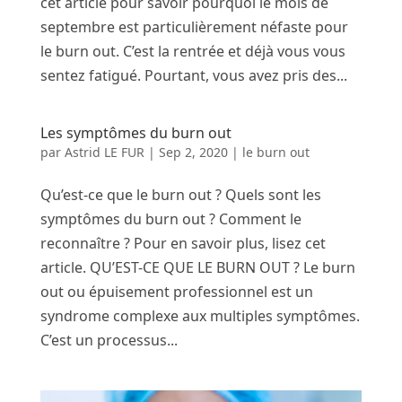
cet article pour savoir pourquoi le mois de
septembre est particulièrement néfaste pour
le burn out. C’est la rentrée et déjà vous vous
sentez fatigué. Pourtant, vous avez pris des...
Les symptômes du burn out
par
Astrid LE FUR
|
Sep 2, 2020
|
le burn out
Qu’est-ce que le burn out ? Quels sont les
symptômes du burn out ? Comment le
reconnaître ? Pour en savoir plus, lisez cet
article. QU’EST-CE QUE LE BURN OUT ? Le burn
out ou épuisement professionnel est un
syndrome complexe aux multiples symptômes.
C’est un processus...