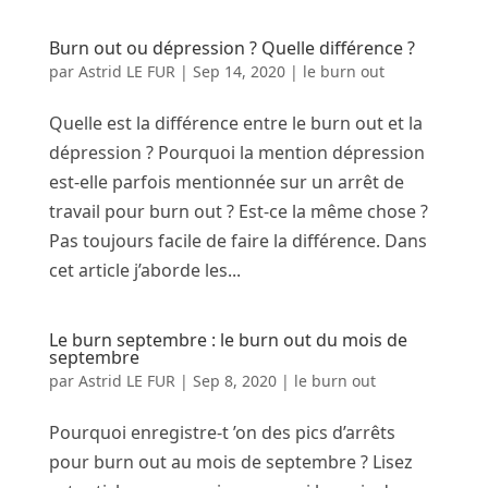
Burn out ou dépression ? Quelle différence ?
par
Astrid LE FUR
|
Sep 14, 2020
|
le burn out
Quelle est la différence entre le burn out et la
dépression ? Pourquoi la mention dépression
est-elle parfois mentionnée sur un arrêt de
travail pour burn out ? Est-ce la même chose ?
Pas toujours facile de faire la différence. Dans
cet article j’aborde les...
Le burn septembre : le burn out du mois de
septembre
par
Astrid LE FUR
|
Sep 8, 2020
|
le burn out
Pourquoi enregistre-t ’on des pics d’arrêts
pour burn out au mois de septembre ? Lisez