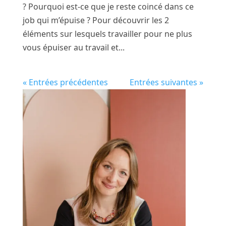
? Pourquoi est-ce que je reste coincé dans ce
job qui m’épuise ? Pour découvrir les 2
éléments sur lesquels travailler pour ne plus
vous épuiser au travail et...
« Entrées précédentes
Entrées suivantes »