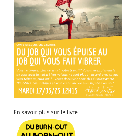
En savoir plus sur le livre