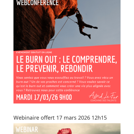
Webinaire offert 17 mars 2026 12h15