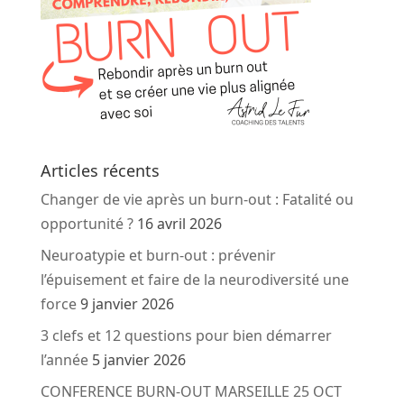
Articles récents
Changer de vie après un burn-out : Fatalité ou
opportunité ?
16 avril 2026
Neuroatypie et burn-out : prévenir
l’épuisement et faire de la neurodiversité une
force
9 janvier 2026
3 clefs et 12 questions pour bien démarrer
l’année
5 janvier 2026
CONFERENCE BURN-OUT MARSEILLE 25 OCT