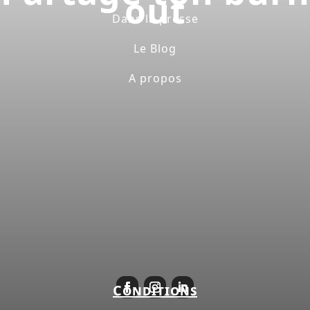
out
Dans la presse
Le Blog
A propos
Conditions