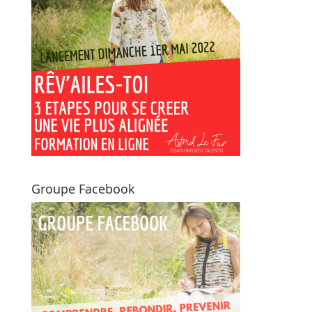
Groupe Facebook