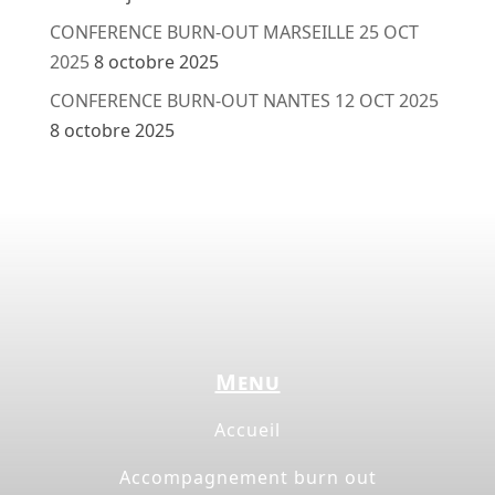
CONFERENCE BURN-OUT MARSEILLE 25 OCT
2025
8 octobre 2025
CONFERENCE BURN-OUT NANTES 12 OCT 2025
8 octobre 2025
Menu
Accueil
Accompagnement burn out