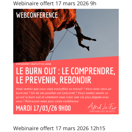
Webinaire offert 17 mars 2026 9h
Webinaire offert 17 mars 2026 12h15