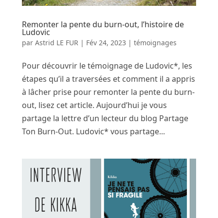
Remonter la pente du burn-out, l’histoire de
Ludovic
par
Astrid LE FUR
|
Fév 24, 2023
|
témoignages
Pour découvrir le témoignage de Ludovic*, les
étapes qu’il a traversées et comment il a appris
à lâcher prise pour remonter la pente du burn-
out, lisez cet article. Aujourd’hui je vous
partage la lettre d’un lecteur du blog Partage
Ton Burn-Out. Ludovic* vous partage...