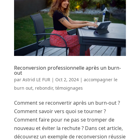
Reconversion professionnelle après un burn-
out
par
Astrid LE FUR
|
Oct 2, 2024
|
accompagner le
burn out
,
rebondir
,
témoignages
Comment se reconvertir après un burn-out ?
Comment savoir vers quoi se tourner ?
Comment faire pour ne pas se tromper de
nouveau et éviter la rechute ? Dans cet article,
découvrez un exemple de reconversion réussie