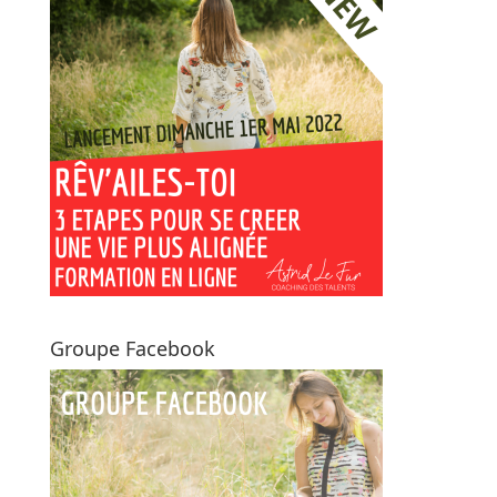
Groupe Facebook