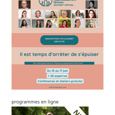
programmes en ligne