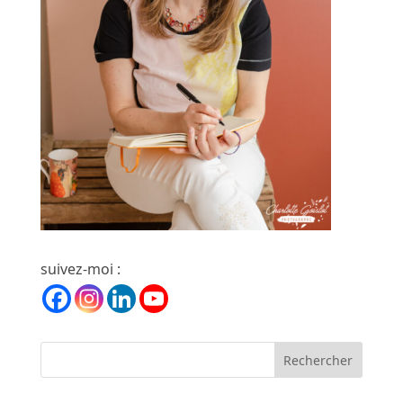
suivez-moi :