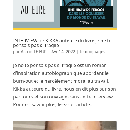
INTERVIEW de KIKKA auteure du livre Je ne te
pensais pas si fragile
par
Astrid LE FUR
|
Avr 14, 2022
|
témoignages
Je ne te pensais pas si fragile est un roman
d’inspiration autobiographique abordant le
burn-out et le harcèlement moral au travail.
Kikka auteure du livre, nous en dit plus sur son
parcours et son ouvrage dans cette interview.
Pour en savoir plus, lisez cet article....