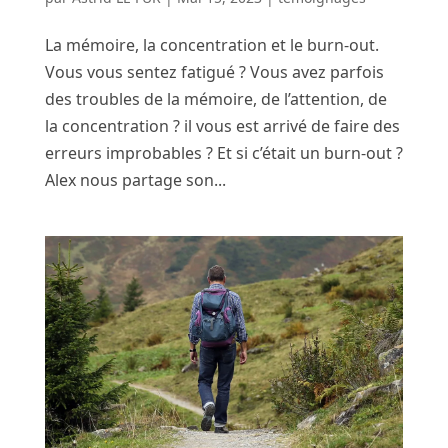
La mémoire, la concentration et le burn-out.
Vous vous sentez fatigué ? Vous avez parfois
des troubles de la mémoire, de l’attention, de
la concentration ? il vous est arrivé de faire des
erreurs improbables ? Et si c’était un burn-out ?
Alex nous partage son...