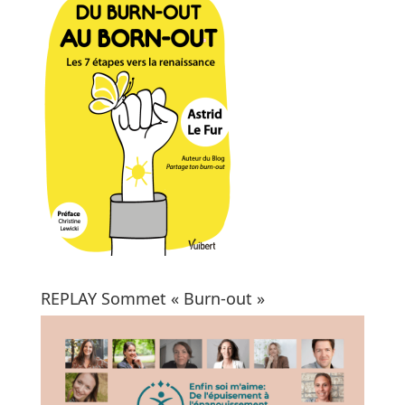
REPLAY Sommet « Burn-out »