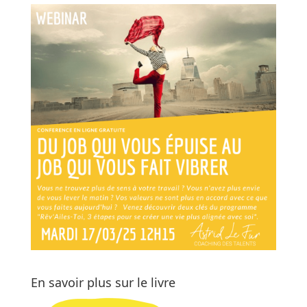
En savoir plus sur le livre