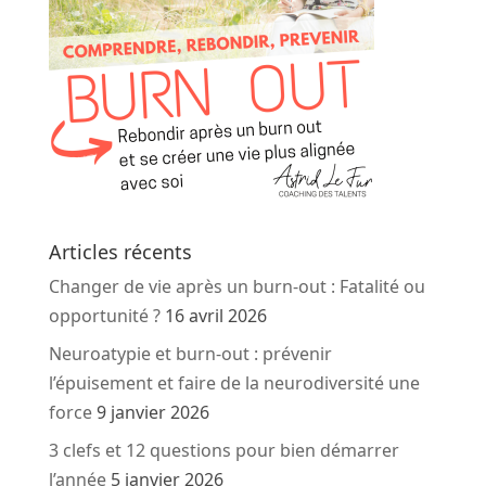
Articles récents
Changer de vie après un burn-out : Fatalité ou
opportunité ?
16 avril 2026
Neuroatypie et burn-out : prévenir
l’épuisement et faire de la neurodiversité une
force
9 janvier 2026
3 clefs et 12 questions pour bien démarrer
l’année
5 janvier 2026