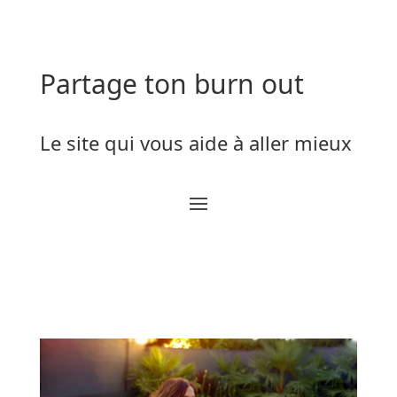
Partage ton burn out
Le site qui vous aide à aller mieux